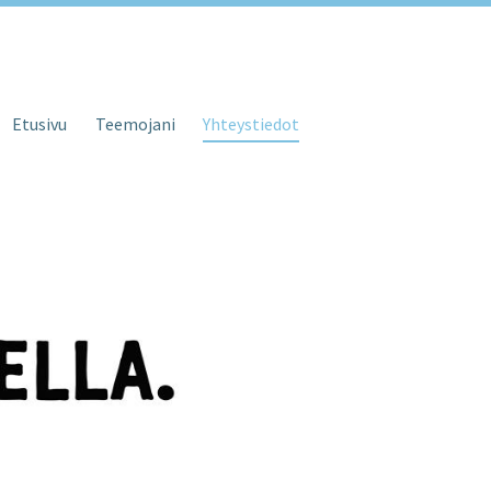
Etusivu
Teemojani
Yhteystiedot