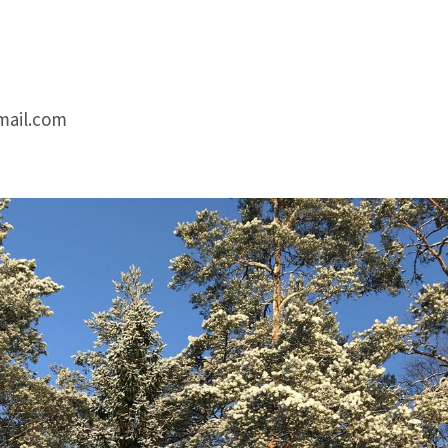
mail.com